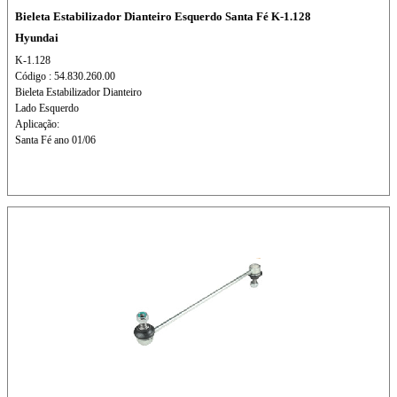
Bieleta Estabilizador Dianteiro Esquerdo Santa Fé K-1.128
Hyundai
K-1.128
Código : 54.830.260.00
Bieleta Estabilizador Dianteiro
Lado Esquerdo
Aplicação:
Santa Fé ano 01/06