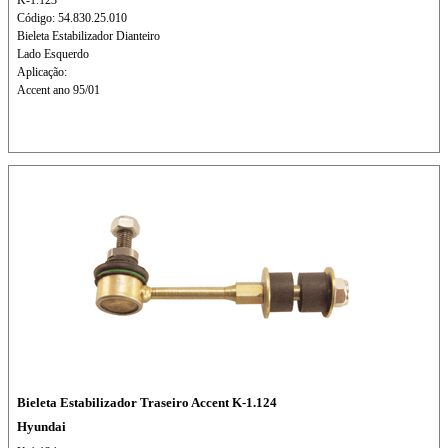
K-1.123
Código: 54.830.25.010
Bieleta Estabilizador Dianteiro
Lado Esquerdo
Aplicação:
Accent ano 95/01
Bieleta Estabilizador Traseiro Accent K-1.124
Hyundai