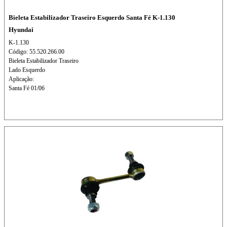
Bieleta Estabilizador Traseiro Esquerdo Santa Fé K-1.130
Hyundai
K-1.130
Código: 55.520.266.00
Bieleta Estabilizador Traseiro
Lado Esquerdo
Aplicação:
Santa Fé 01/06