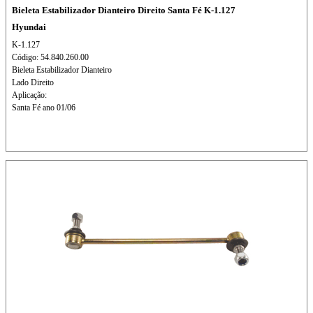
Bieleta Estabilizador Dianteiro Direito Santa Fé K-1.127
Hyundai
K-1.127
Código: 54.840.260.00
Bieleta Estabilizador Dianteiro
Lado Direito
Aplicação:
Santa Fé ano 01/06