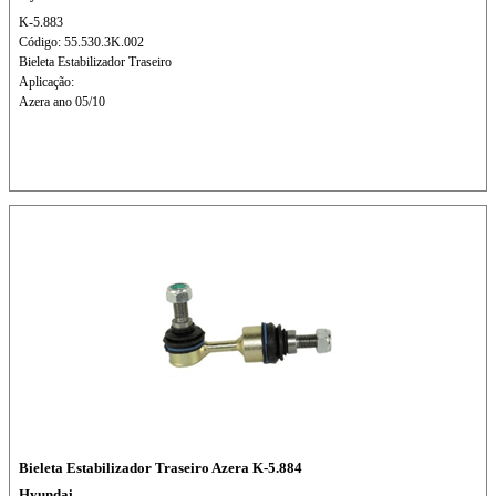
K-5.883
Código: 55.530.3K.002
Bieleta Estabilizador Traseiro
Aplicação:
Azera ano 05/10
Bieleta Estabilizador Traseiro Azera K-5.884
Hyundai