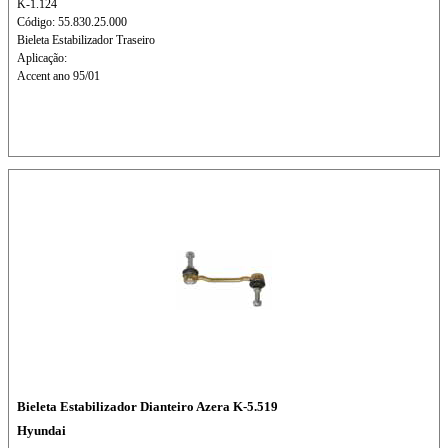
K-1.124
Código: 55.830.25.000
Bieleta Estabilizador Traseiro
Aplicação:
Accent ano 95/01
Bieleta Estabilizador Dianteiro Azera K-5.519
Hyundai