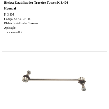
Bieleta Estabilizador Traseiro Tucson K-3.406
Hyundai
K-3.406
Código: 55.530.2E.000
Bieleta Estabilizador Traseiro
Aplicação:
Tucson ano 05/....