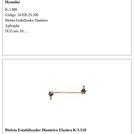
Hyundai
K-5.888
Código: 54.830.2S.200
Bieleta Estabilizador Dianteiro
Aplicação:
IX35 ano 10/.....
Bieleta Estabilizador Dianteiro Elantra K-5.518