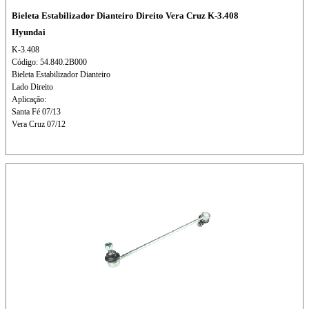
Bieleta Estabilizador Dianteiro Direito Vera Cruz K-3.408
Hyundai
K-3.408
Código: 54.840.2B000
Bieleta Estabilizador Dianteiro
Lado Direito
Aplicação:
Santa Fé 07/13
Vera Cruz 07/12