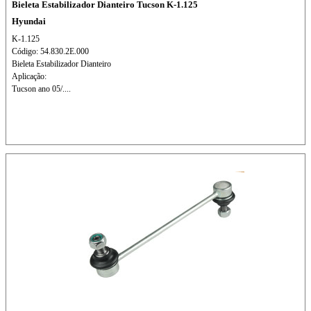
Bieleta Estabilizador Dianteiro Tucson K-1.125
Hyundai
K-1.125
Código: 54.830.2E.000
Bieleta Estabilizador Dianteiro
Aplicação:
Tucson ano 05/....