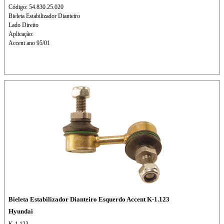
Código: 54.830.25.020
Bieleta Estabilizador Dianteiro
Lado Direito
Aplicação:
Accent ano 95/01
Bieleta Estabilizador Dianteiro Esquerdo Accent K-1.123
Hyundai