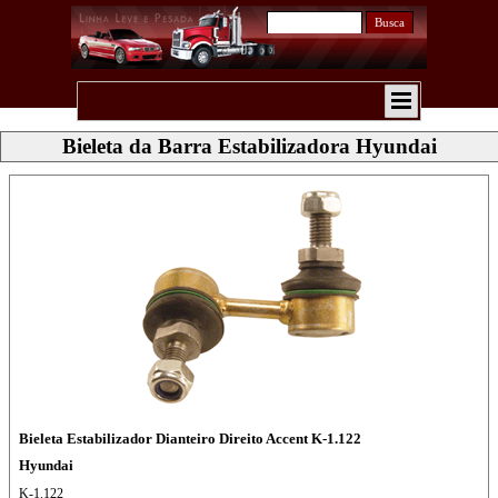
Busca
Bieleta da Barra Estabilizadora Hyundai
Bieleta Estabilizador Dianteiro Direito Accent K-1.122
Hyundai
K-1.122