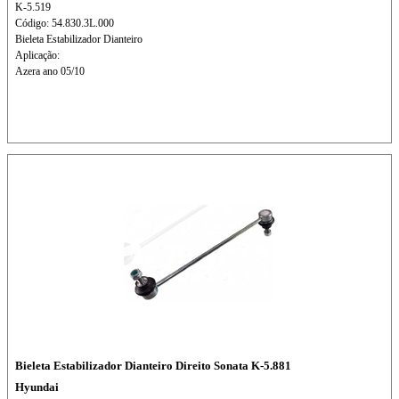
K-5.519
Código: 54.830.3L.000
Bieleta Estabilizador Dianteiro
Aplicação:
Azera ano 05/10
Bieleta Estabilizador Dianteiro Direito Sonata K-5.881
Hyundai