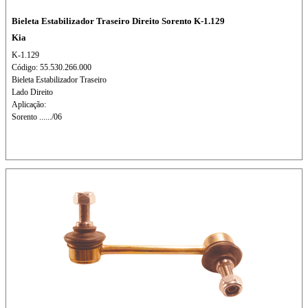
Bieleta Estabilizador Traseiro Direito Sorento K-1.129
Kia
K-1.129
Código: 55.530.266.000
Bieleta Estabilizador Traseiro
Lado Direito
Aplicação:
Sorento ....../06