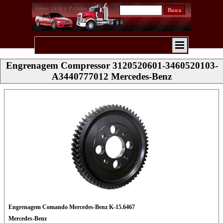
Busca
Engrenagem Compressor 3120520601-3460520103-
A3440777012 Mercedes-Benz
Engrenagem Comando Mercedes-Benz K-15.6467
Mercedes-Benz