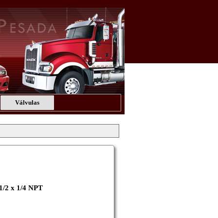
Válvulas
 1/2 x 1/4 NPT