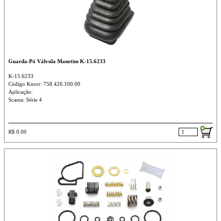
Guarda-Pó Válvula Manetim K-15.6233
K-15.6233
Código Knorr: 758.426.100.00
Aplicação:
Scania: Série 4
R$ 0.00