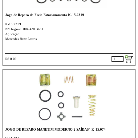
Jogo de Reparo do Freio Estacionamento K-15.2319
K-15.2319
Nº Original: 004.430.3681
Aplicação:
Mercedes Benz Actros
R$ 0.00
JOGO DE REPARO MANETIM MODERNO 2 SAÍDAS" K-15.074